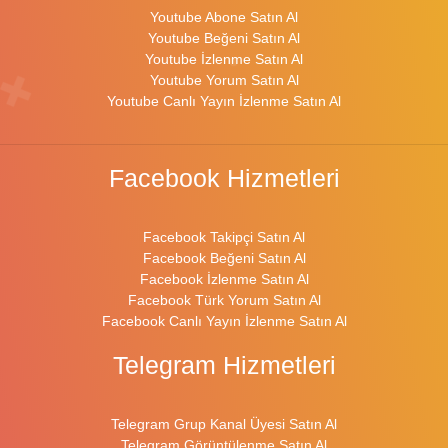
Youtube Abone Satın Al
Youtube Beğeni Satın Al
Youtube İzlenme Satın Al
Youtube Yorum Satın Al
Youtube Canlı Yayın İzlenme Satın Al
Facebook Hizmetleri
Facebook Takipçi Satın Al
Facebook Beğeni Satın Al
Facebook İzlenme Satın Al
Facebook Türk Yorum Satın Al
Facebook Canlı Yayın İzlenme Satın Al
Telegram Hizmetleri
Telegram Grup Kanal Üyesi Satın Al
Telegram Görüntülenme Satın Al