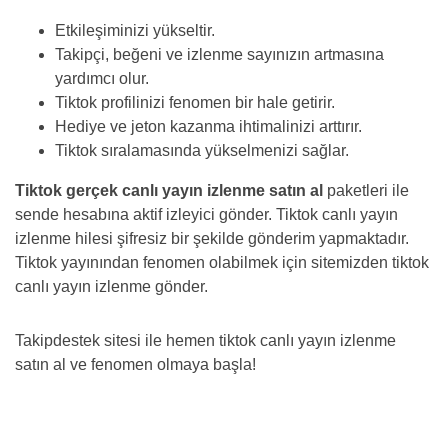
Etkileşiminizi yükseltir.
Takipçi, beğeni ve izlenme sayınızın artmasına
yardımcı olur.
Tiktok profilinizi fenomen bir hale getirir.
Hediye ve jeton kazanma ihtimalinizi arttırır.
Tiktok sıralamasında yükselmenizi sağlar.
Tiktok gerçek canlı yayın izlenme satın al
paketleri ile
sende hesabına aktif izleyici gönder. Tiktok canlı yayın
izlenme hilesi şifresiz bir şekilde gönderim yapmaktadır.
Tiktok yayınından fenomen olabilmek için sitemizden tiktok
canlı yayın izlenme gönder.
Takipdestek sitesi ile hemen tiktok canlı yayın izlenme
satın al ve fenomen olmaya başla!