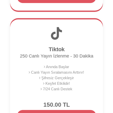
Tiktok
250 Canlı Yayın İzlenme - 30 Dakika
Anında Başlar
Canlı Yayın Sıralamasını Arttırır!
Şifresiz Gerçekleşir
Keşfet Etkilidir!
7/24 Canlı Destek
150.00 TL