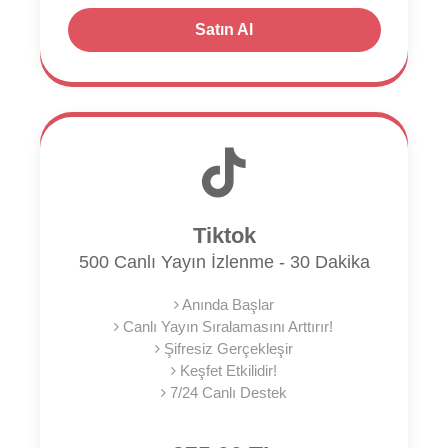
Satın Al
Tiktok
500 Canlı Yayın İzlenme - 30 Dakika
Anında Başlar
Canlı Yayın Sıralamasını Arttırır!
Şifresiz Gerçekleşir
Keşfet Etkilidir!
7/24 Canlı Destek