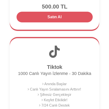
500.00 TL
Satın Al
Tiktok
1000 Canlı Yayın İzlenme - 30 Dakika
Anında Başlar
Canlı Yayın Sıralamasını Arttırır!
Şifresiz Gerçekleşir
Keşfet Etkilidir!
7/24 Canlı Destek