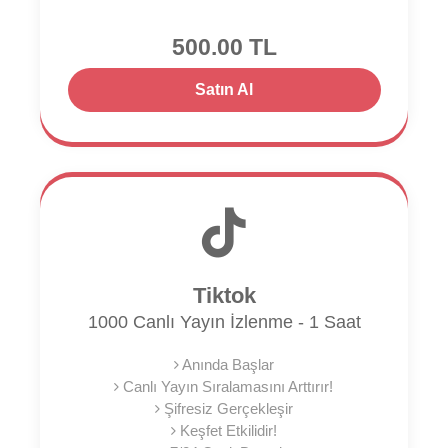
500.00 TL
Satın Al
Tiktok
1000 Canlı Yayın İzlenme - 1 Saat
Anında Başlar
Canlı Yayın Sıralamasını Arttırır!
Şifresiz Gerçekleşir
Keşfet Etkilidir!