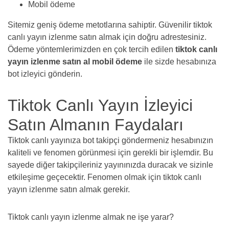
Mobil ödeme
Sitemiz geniş ödeme metotlarına sahiptir. Güvenilir tiktok
canlı yayın izlenme satın almak için doğru adrestesiniz.
Ödeme yöntemlerimizden en çok tercih edilen
tiktok canlı
yayın izlenme satın al mobil ödeme
ile sizde hesabınıza
bot izleyici gönderin.
Tiktok Canlı Yayın İzleyici
Satın Almanın Faydaları
Tiktok canlı yayınıza bot takipçi göndermeniz hesabınızın
kaliteli ve fenomen görünmesi için gerekli bir işlemdir. Bu
sayede diğer takipçileriniz yayınınızda duracak ve sizinle
etkileşime geçecektir. Fenomen olmak için tiktok canlı
yayın izlenme satın almak gerekir.
Tiktok canlı yayın izlenme almak ne işe yarar?