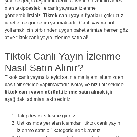
şekilde gerçekleştirilmektedir. Güvenilir hizmetin adresi
olan takipdestek ile canlı yayınıza izlenme
gönderebilirsiniz.
Tiktok canlı yayın fiyatları
, çok ucuz
ücretler ile gönderim yapmaktadır. Canlı yayına bot
yollamak için birbirinden uygun paketlerimize hemen göz
at ve tiktok canlı yayın izlenme satın al!
Tiktok Canlı Yayın İzlenme
Nasıl Satın Alınır?
Tiktok canlı yayına izleyici satın alma işlemi sitemizden
basit bir şekilde yapılmaktadır. Kolay ve hızlı bir şekilde
tiktok canlı yayın görüntülenme satın almak
için
aşağıdaki adımları takip ediniz.
Takipdestek sitesine giriniz.
Üst kısımda yer alan kısımdan “tiktok canlı yayın
izlenme satın al” kategorisine tıklayınız.