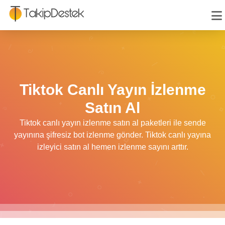
Tiktok Canlı Yayın İzlenme
Satın Al
Tiktok canlı yayın izlenme satın al paketleri ile sende
yayınına şifresiz bot izlenme gönder. Tiktok canlı yayına
izleyici satın al hemen izlenme sayını arttır.