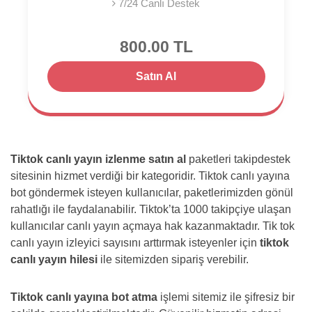
7/24 Canlı Destek
800.00 TL
Satın Al
Tiktok canlı yayın izlenme satın al
paketleri takipdestek
sitesinin hizmet verdiği bir kategoridir. Tiktok canlı yayına
bot göndermek isteyen kullanıcılar, paketlerimizden gönül
rahatlığı ile faydalanabilir. Tiktok’ta 1000 takipçiye ulaşan
kullanıcılar canlı yayın açmaya hak kazanmaktadır. Tik tok
canlı yayın izleyici sayısını arttırmak isteyenler için
tiktok
canlı yayın hilesi
ile sitemizden sipariş verebilir.
Tiktok canlı yayına bot atma
işlemi sitemiz ile şifresiz bir