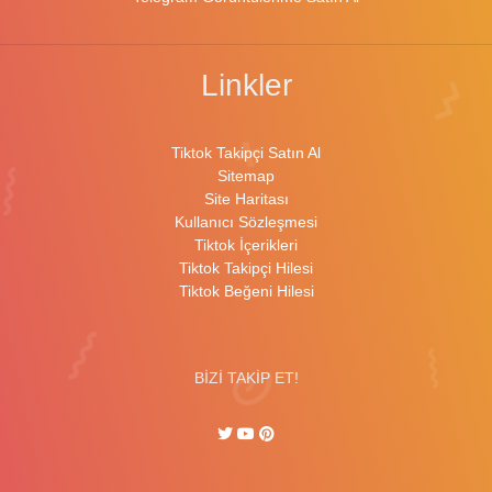
Linkler
Tiktok Takipçi Satın Al
Sitemap
Site Haritası
Kullanıcı Sözleşmesi
Tiktok İçerikleri
Tiktok Takipçi Hilesi
Tiktok Beğeni Hilesi
BİZİ TAKİP ET!