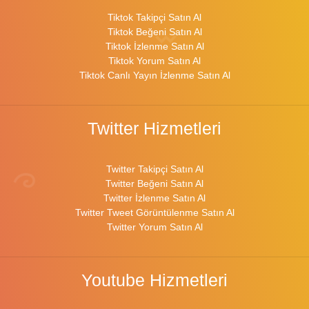
Tiktok Takipçi Satın Al
Tiktok Beğeni Satın Al
Tiktok İzlenme Satın Al
Tiktok Yorum Satın Al
Tiktok Canlı Yayın İzlenme Satın Al
Twitter Hizmetleri
Twitter Takipçi Satın Al
Twitter Beğeni Satın Al
Twitter İzlenme Satın Al
Twitter Tweet Görüntülenme Satın Al
Twitter Yorum Satın Al
Youtube Hizmetleri