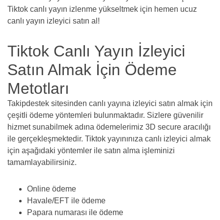
Tiktok canlı yayın izlenme yükseltmek için hemen ucuz
canlı yayın izleyici satın al!
Tiktok Canlı Yayın İzleyici
Satın Almak İçin Ödeme
Metotları
Takipdestek sitesinden canlı yayına izleyici satın almak için
çeşitli ödeme yöntemleri bulunmaktadır. Sizlere güvenilir
hizmet sunabilmek adına ödemelerimiz 3D secure aracılığı
ile gerçekleşmektedir. Tiktok yayınınıza canlı izleyici almak
için aşağıdaki yöntemler ile satın alma işleminizi
tamamlayabilirsiniz.
Online ödeme
Havale/EFT ile ödeme
Papara numarası ile ödeme