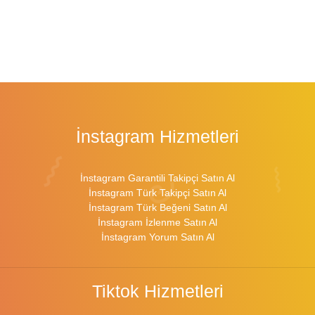
İnstagram Hizmetleri
İnstagram Garantili Takipçi Satın Al
İnstagram Türk Takipçi Satın Al
İnstagram Türk Beğeni Satın Al
İnstagram İzlenme Satın Al
İnstagram Yorum Satın Al
Tiktok Hizmetleri