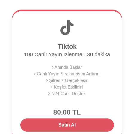
Tiktok
100 Canlı Yayın İzlenme - 30 dakika
Anında Başlar
Canlı Yayın Sıralamasını Arttırır!
Şifresiz Gerçekleşir
Keşfet Etkilidir!
7/24 Canlı Destek
80.00 TL
Satın Al