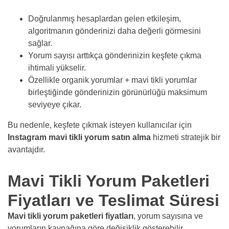
Doğrulanmış hesaplardan gelen etkileşim,
algoritmanın gönderinizi daha değerli görmesini
sağlar.
Yorum sayısı arttıkça gönderinizin keşfete çıkma
ihtimali yükselir.
Özellikle organik yorumlar + mavi tikli yorumlar
birleştiğinde gönderinizin görünürlüğü maksimum
seviyeye çıkar.
Bu nedenle, keşfete çıkmak isteyen kullanıcılar için
Instagram mavi tikli yorum satın alma
hizmeti stratejik bir
avantajdır.
Mavi Tikli Yorum Paketleri
Fiyatları ve Teslimat Süresi
Mavi tikli yorum paketleri fiyatları
, yorum sayısına ve
yorumların kaynağına göre değişiklik gösterebilir.