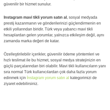
güvenilir bir hizmet sunulur.
Instagram mavi tikli yorum satın al
, sosyal medyada
prestij kazanmanın ve gönderilerinizi güçlendirmenin en
etkili yollarından biridir. Türk veya yabancı mavi tikli
hesaplardan gelen yorumlar, yalnızca etkileşim değil, aynı
zamanda marka değeri de katar.
Özelleştirilebilir içerikler, güvenilir ödeme yöntemleri ve
hızlı teslimat ile bu hizmet, sosyal medya stratejinizin en
güçlü parçalarından biri olabilir. Mavi tikli kullanıcıların yanı
sıra normal Türk kullanıcılardan çok daha fazla yorum
edinmek için
İnstagram yorum satın al
kategorimizi de
ziyaret edebilirsiniz.