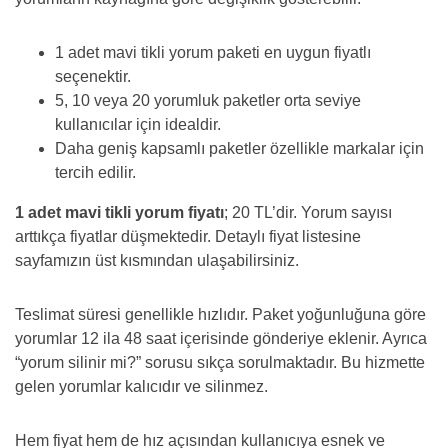
1 adet mavi tikli yorum paketi en uygun fiyatlı
seçenektir.
5, 10 veya 20 yorumluk paketler orta seviye
kullanıcılar için idealdir.
Daha geniş kapsamlı paketler özellikle markalar için
tercih edilir.
1 adet mavi tikli yorum fiyatı
; 20 TL’dir. Yorum sayısı
arttıkça fiyatlar düşmektedir. Detaylı fiyat listesine
sayfamızın üst kısmından ulaşabilirsiniz.
Teslimat süresi genellikle hızlıdır. Paket yoğunluğuna göre
yorumlar 12 ila 48 saat içerisinde gönderiye eklenir. Ayrıca
“yorum silinir mi?” sorusu sıkça sorulmaktadır. Bu hizmette
gelen yorumlar kalıcıdır ve silinmez.
Hem fiyat hem de hız açısından kullanıcıya esnek ve