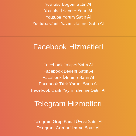
Youtube Beğeni Satın Al
Youtube İzlenme Satın Al
Youtube Yorum Satın Al
Youtube Canlı Yayın İzlenme Satın Al
Facebook Hizmetleri
Facebook Takipçi Satın Al
Facebook Beğeni Satın Al
Facebook İzlenme Satın Al
Facebook Türk Yorum Satın Al
Facebook Canlı Yayın İzlenme Satın Al
Telegram Hizmetleri
Telegram Grup Kanal Üyesi Satın Al
Telegram Görüntülenme Satın Al