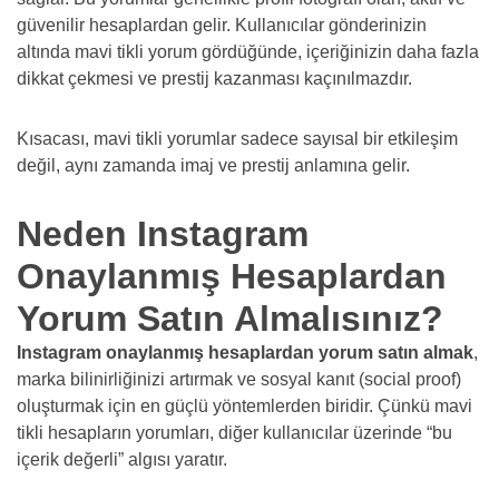
güvenilir hesaplardan gelir. Kullanıcılar gönderinizin
altında mavi tikli yorum gördüğünde, içeriğinizin daha fazla
dikkat çekmesi ve prestij kazanması kaçınılmazdır.
Kısacası, mavi tikli yorumlar sadece sayısal bir etkileşim
değil, aynı zamanda imaj ve prestij anlamına gelir.
Neden Instagram
Onaylanmış Hesaplardan
Yorum Satın Almalısınız?
Instagram onaylanmış hesaplardan yorum satın almak
,
marka bilinirliğinizi artırmak ve sosyal kanıt (social proof)
oluşturmak için en güçlü yöntemlerden biridir. Çünkü mavi
tikli hesapların yorumları, diğer kullanıcılar üzerinde “bu
içerik değerli” algısı yaratır.