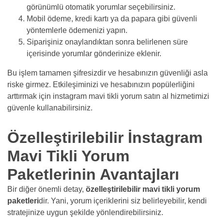
görünümlü otomatik yorumlar seçebilirsiniz.
Mobil ödeme, kredi kartı ya da papara gibi güvenli
yöntemlerle ödemenizi yapın.
Siparişiniz onaylandıktan sonra belirlenen süre
içerisinde yorumlar gönderinize eklenir.
Bu işlem tamamen şifresizdir ve hesabınızın güvenliği asla
riske girmez. Etkileşiminizi ve hesabınızın popülerliğini
arttırmak için instagram mavi tikli yorum satın al hizmetimizi
güvenle kullanabilirsiniz.
Özelleştirilebilir İnstagram
Mavi Tikli Yorum
Paketlerinin Avantajları
Bir diğer önemli detay,
özelleştirilebilir mavi tikli yorum
paketleri
dir. Yani, yorum içeriklerini siz belirleyebilir, kendi
stratejinize uygun şekilde yönlendirebilirsiniz.