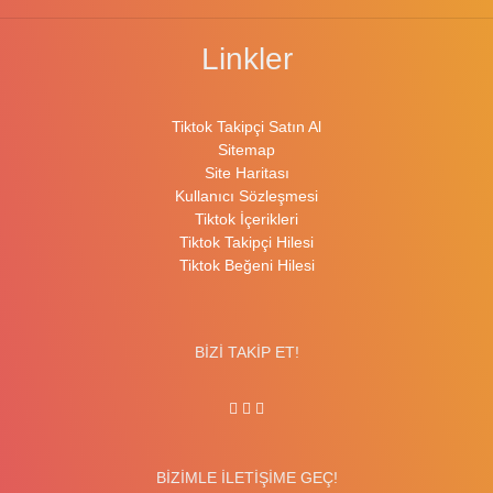
Linkler
Tiktok Takipçi Satın Al
Sitemap
Site Haritası
Kullanıcı Sözleşmesi
Tiktok İçerikleri
Tiktok Takipçi Hilesi
Tiktok Beğeni Hilesi
BİZİ TAKİP ET!
BİZİMLE İLETİŞİME GEÇ!