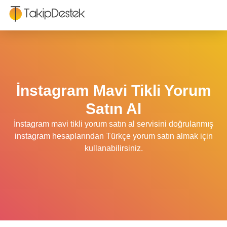
İnstagram Mavi Tikli Yorum
Satın Al
İnstagram mavi tikli yorum satın al servisini doğrulanmış
instagram hesaplarından Türkçe yorum satın almak için
kullanabilirsiniz.