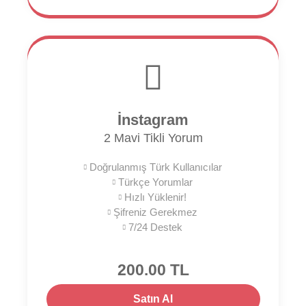
İnstagram
2 Mavi Tikli Yorum
Doğrulanmış Türk Kullanıcılar
Türkçe Yorumlar
Hızlı Yüklenir!
Şifreniz Gerekmez
7/24 Destek
200.00 TL
Satın Al