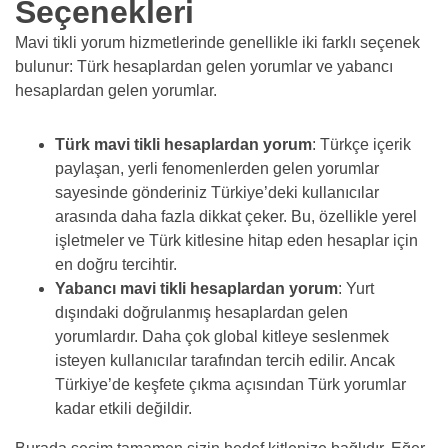
Seçenekleri
Mavi tikli yorum hizmetlerinde genellikle iki farklı seçenek
bulunur: Türk hesaplardan gelen yorumlar ve yabancı
hesaplardan gelen yorumlar.
Türk mavi tikli hesaplardan yorum
: Türkçe içerik
paylaşan, yerli fenomenlerden gelen yorumlar
sayesinde gönderiniz Türkiye’deki kullanıcılar
arasında daha fazla dikkat çeker. Bu, özellikle yerel
işletmeler ve Türk kitlesine hitap eden hesaplar için
en doğru tercihtir.
Yabancı mavi tikli hesaplardan yorum
: Yurt
dışındaki doğrulanmış hesaplardan gelen
yorumlardır. Daha çok global kitleye seslenmek
isteyen kullanıcılar tarafından tercih edilir. Ancak
Türkiye’de keşfete çıkma açısından Türk yorumlar
kadar etkili değildir.