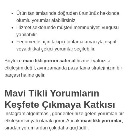
Ürün tanıtımlarında doğrudan ürününüz hakkında
olumlu yorumlar alabilirsiniz.
Hizmet sektöründe müşteri memnuniyeti vurgusu
yapılabilir.
Fenomenler için takipçi toplama amacıyla esprili
veya dikkat çekici yorumlar seçilebilir.
Böylece
mavi tikli yorum satın al
hizmeti yalnızca
etkileşim değil, aynı zamanda pazarlama stratejinizin bir
parçası haline gelir.
Mavi Tikli Yorumların
Keşfete Çıkmaya Katkısı
Instagram algoritması, gönderilerinize gelen yorumları bir
etkileşim sinyali olarak görür. Ancak
mavi tikli yorumlar
,
sıradan yorumlardan çok daha güçlüdür.