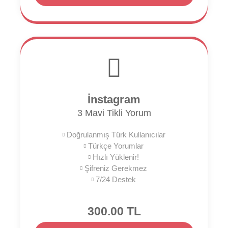
İnstagram
3 Mavi Tikli Yorum
Doğrulanmış Türk Kullanıcılar
Türkçe Yorumlar
Hızlı Yüklenir!
Şifreniz Gerekmez
7/24 Destek
300.00 TL