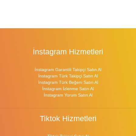
İnstagram Hizmetleri
İnstagram Garantili Takipçi Satın Al
İnstagram Türk Takipçi Satın Al
İnstagram Türk Beğeni Satın Al
İnstagram İzlenme Satın Al
İnstagram Yorum Satın Al
Tiktok Hizmetleri