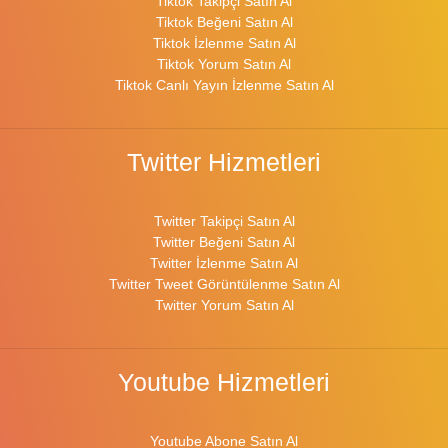
Tiktok Takipçi Satın Al
Tiktok Beğeni Satın Al
Tiktok İzlenme Satın Al
Tiktok Yorum Satın Al
Tiktok Canlı Yayın İzlenme Satın Al
Twitter Hizmetleri
Twitter Takipçi Satın Al
Twitter Beğeni Satın Al
Twitter İzlenme Satın Al
Twitter Tweet Görüntülenme Satın Al
Twitter Yorum Satın Al
Youtube Hizmetleri
Youtube Abone Satın Al