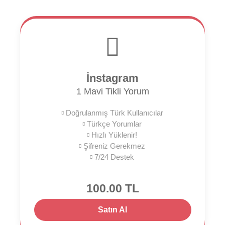
İnstagram
1 Mavi Tikli Yorum
Doğrulanmış Türk Kullanıcılar
Türkçe Yorumlar
Hızlı Yüklenir!
Şifreniz Gerekmez
7/24 Destek
100.00 TL
Satın Al