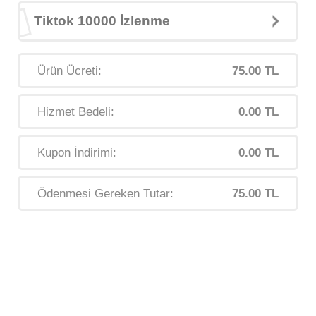
Tiktok 10000 İzlenme
Ürün Ücreti:
75.00 TL
Hizmet Bedeli:
0.00 TL
Kupon İndirimi:
0.00 TL
Ödenmesi Gereken Tutar:
75.00 TL