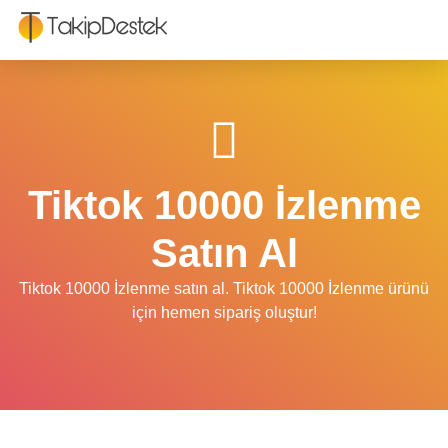
Tiktok 10000 İzlenme
Satın Al
Tiktok 10000 İzlenme satın al. Tiktok 10000 İzlenme ürünü
için hemen sipariş oluştur!