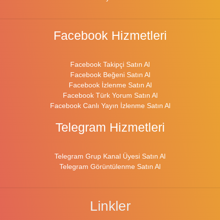
Facebook Hizmetleri
Facebook Takipçi Satın Al
Facebook Beğeni Satın Al
Facebook İzlenme Satın Al
Facebook Türk Yorum Satın Al
Facebook Canlı Yayın İzlenme Satın Al
Telegram Hizmetleri
Telegram Grup Kanal Üyesi Satın Al
Telegram Görüntülenme Satın Al
Linkler