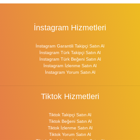
İnstagram Hizmetleri
İnstagram Garantili Takipçi Satın Al
İnstagram Türk Takipçi Satın Al
İnstagram Türk Beğeni Satın Al
İnstagram İzlenme Satın Al
İnstagram Yorum Satın Al
Tiktok Hizmetleri
Tiktok Takipçi Satın Al
Tiktok Beğeni Satın Al
Tiktok İzlenme Satın Al
Tiktok Yorum Satın Al