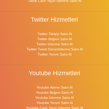
Tiktok Canlı Yayın İzlenme Satın Al
Twitter Hizmetleri
Twitter Takipçi Satın Al
Twitter Beğeni Satın Al
Twitter İzlenme Satın Al
Twitter Tweet Görüntülenme Satın Al
Twitter Yorum Satın Al
Youtube Hizmetleri
Youtube Abone Satın Al
Youtube Beğeni Satın Al
Youtube İzlenme Satın Al
Youtube Yorum Satın Al
Youtube Canlı Yayın İzlenme Satın Al