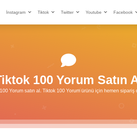
İnstagram
Tiktok
Twitter
Youtube
Facebook
Tiktok 100 Yorum Satın A
 100 Yorum satın al. Tiktok 100 Yorum ürünü için hemen sipariş o