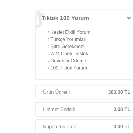
Tiktok 100 Yorum
Keşfet Etkili Yorum
Türkçe Yorumlar!
Şifre Gerekmez!
7/24 Canlı Destek
Güvenilir Ödeme
100 Tiktok Yorum
Ürün Ücreti:
300.00 TL
Hizmet Bedeli:
0.00 TL
Kupon İndirimi:
0.00 TL