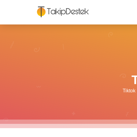
Tiktok