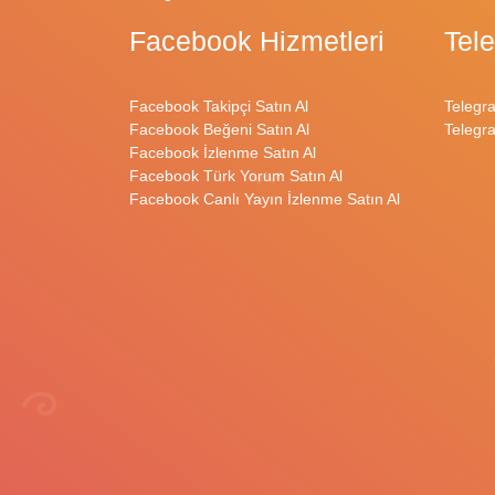
Facebook Hizmetleri
Tel
Facebook Takipçi Satın Al
Telegr
Facebook Beğeni Satın Al
Telegr
Facebook İzlenme Satın Al
Facebook Türk Yorum Satın Al
Facebook Canlı Yayın İzlenme Satın Al