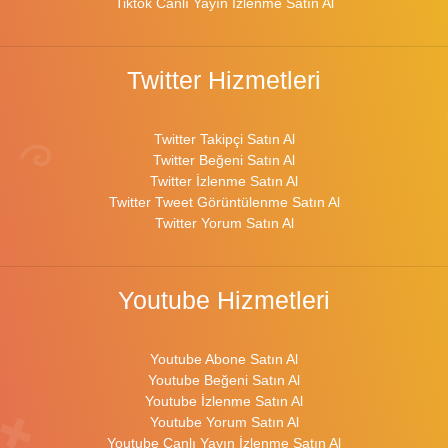
Tiktok Canlı Yayın İzlenme Satın Al
Twitter Hizmetleri
Twitter Takipçi Satın Al
Twitter Beğeni Satın Al
Twitter İzlenme Satın Al
Twitter Tweet Görüntülenme Satın Al
Twitter Yorum Satın Al
Youtube Hizmetleri
Youtube Abone Satın Al
Youtube Beğeni Satın Al
Youtube İzlenme Satın Al
Youtube Yorum Satın Al
Youtube Canlı Yayın İzlenme Satın Al