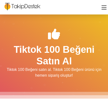
Tiktok 100 Beğeni
Satın Al
Tiktok 100 Beğeni satın al. Tiktok 100 Beğeni ürünü için
hemen sipariş oluştur!