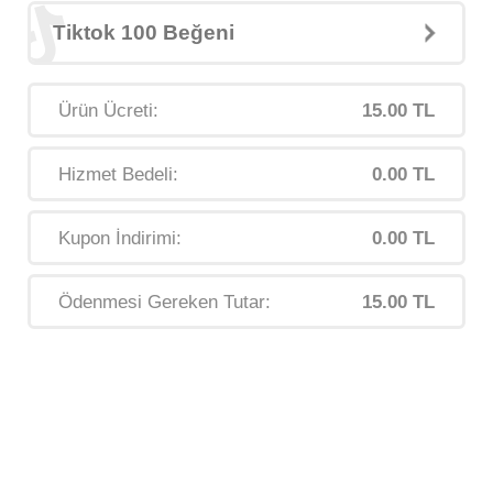
Tiktok 100 Beğeni
Ürün Ücreti:
15.00 TL
Hizmet Bedeli:
0.00 TL
Kupon İndirimi:
0.00 TL
Ödenmesi Gereken Tutar:
15.00 TL