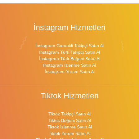
İnstagram Hizmetleri
İnstagram Garantili Takipçi Satın Al
İnstagram Türk Takipçi Satın Al
İnstagram Türk Beğeni Satın Al
İnstagram İzlenme Satın Al
İnstagram Yorum Satın Al
Tiktok Hizmetleri
Tiktok Takipçi Satın Al
Tiktok Beğeni Satın Al
Tiktok İzlenme Satın Al
Tiktok Yorum Satın Al