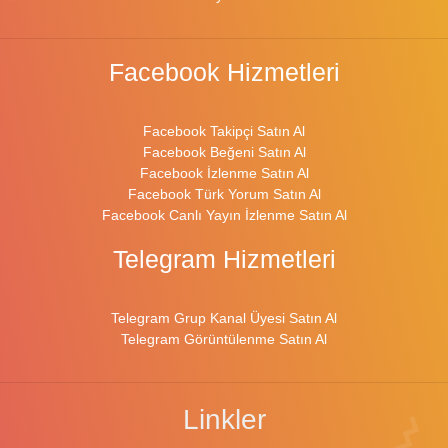
Facebook Hizmetleri
Facebook Takipçi Satın Al
Facebook Beğeni Satın Al
Facebook İzlenme Satın Al
Facebook Türk Yorum Satın Al
Facebook Canlı Yayın İzlenme Satın Al
Telegram Hizmetleri
Telegram Grup Kanal Üyesi Satın Al
Telegram Görüntülenme Satın Al
Linkler