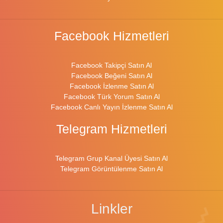
Facebook Hizmetleri
Facebook Takipçi Satın Al
Facebook Beğeni Satın Al
Facebook İzlenme Satın Al
Facebook Türk Yorum Satın Al
Facebook Canlı Yayın İzlenme Satın Al
Telegram Hizmetleri
Telegram Grup Kanal Üyesi Satın Al
Telegram Görüntülenme Satın Al
Linkler