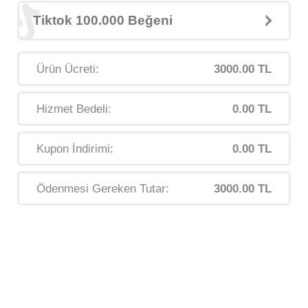
Tiktok 100.000 Beğeni
Ürün Ücreti:
3000.00 TL
Hizmet Bedeli:
0.00 TL
Kupon İndirimi:
0.00 TL
Ödenmesi Gereken Tutar:
3000.00 TL