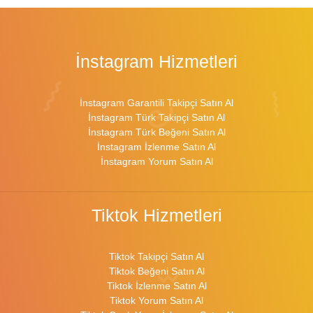
İnstagram Hizmetleri
İnstagram Garantili Takipçi Satın Al
İnstagram Türk Takipçi Satın Al
İnstagram Türk Beğeni Satın Al
İnstagram İzlenme Satın Al
İnstagram Yorum Satın Al
Tiktok Hizmetleri
Tiktok Takipçi Satın Al
Tiktok Beğeni Satın Al
Tiktok İzlenme Satın Al
Tiktok Yorum Satın Al