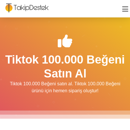
Tiktok 100.000 Beğeni
Satın Al
Tiktok 100.000 Beğeni satın al. Tiktok 100.000 Beğeni
ürünü için hemen sipariş oluştur!