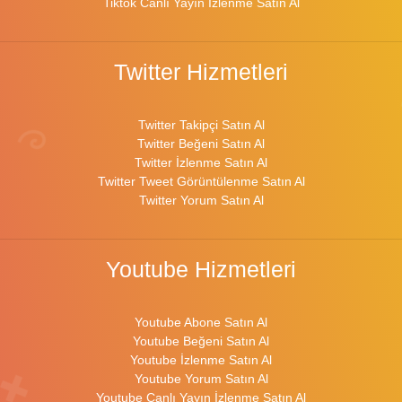
Tiktok Canlı Yayın İzlenme Satın Al
Twitter Hizmetleri
Twitter Takipçi Satın Al
Twitter Beğeni Satın Al
Twitter İzlenme Satın Al
Twitter Tweet Görüntülenme Satın Al
Twitter Yorum Satın Al
Youtube Hizmetleri
Youtube Abone Satın Al
Youtube Beğeni Satın Al
Youtube İzlenme Satın Al
Youtube Yorum Satın Al
Youtube Canlı Yayın İzlenme Satın Al