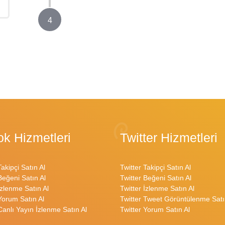
4
ok Hizmetleri
Twitter Hizmetleri
Takipçi Satın Al
Twitter Takipçi Satın Al
Beğeni Satın Al
Twitter Beğeni Satın Al
İzlenme Satın Al
Twitter İzlenme Satın Al
Yorum Satın Al
Twitter Tweet Görüntülenme Satı
Canlı Yayın İzlenme Satın Al
Twitter Yorum Satın Al