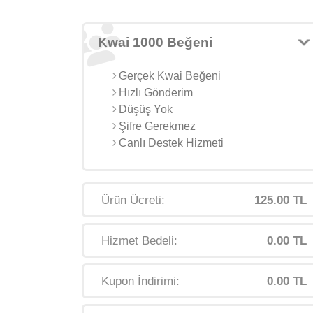
Kwai 1000 Beğeni
Gerçek Kwai Beğeni
Hızlı Gönderim
Düşüş Yok
Şifre Gerekmez
Canlı Destek Hizmeti
Ürün Ücreti:
125.00 TL
Hizmet Bedeli:
0.00 TL
Kupon İndirimi:
0.00 TL