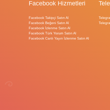
Facebook Hizmetleri
Tel
Facebook Takipçi Satın Al
Telegr
Facebook Beğeni Satın Al
Telegr
Facebook İzlenme Satın Al
Facebook Türk Yorum Satın Al
Facebook Canlı Yayın İzlenme Satın Al