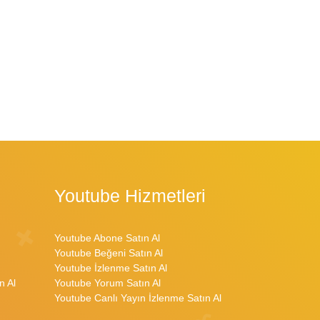
Youtube Hizmetleri
Youtube Abone Satın Al
Youtube Beğeni Satın Al
Youtube İzlenme Satın Al
n Al
Youtube Yorum Satın Al
Youtube Canlı Yayın İzlenme Satın Al