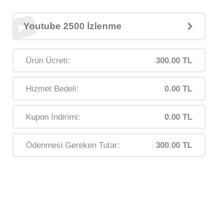
Youtube 2500 İzlenme
Ürün Ücreti:
300.00 TL
Hizmet Bedeli:
0.00 TL
Kupon İndirimi:
0.00 TL
Ödenmesi Gereken Tutar:
300.00 TL