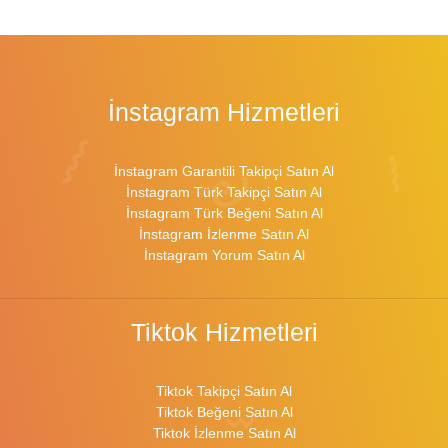
İnstagram Hizmetleri
İnstagram Garantili Takipçi Satın Al
İnstagram Türk Takipçi Satın Al
İnstagram Türk Beğeni Satın Al
İnstagram İzlenme Satın Al
İnstagram Yorum Satın Al
Tiktok Hizmetleri
Tiktok Takipçi Satın Al
Tiktok Beğeni Satın Al
Tiktok İzlenme Satın Al