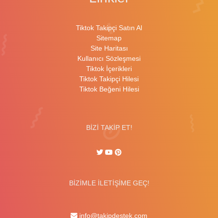
Tiktok Takipçi Satın Al
Sitemap
Site Haritası
Kullanıcı Sözleşmesi
Tiktok İçerikleri
Tiktok Takipçi Hilesi
Tiktok Beğeni Hilesi
BİZİ TAKİP ET!
BİZİMLE İLETİŞİME GEÇ!
info@takipdestek.com