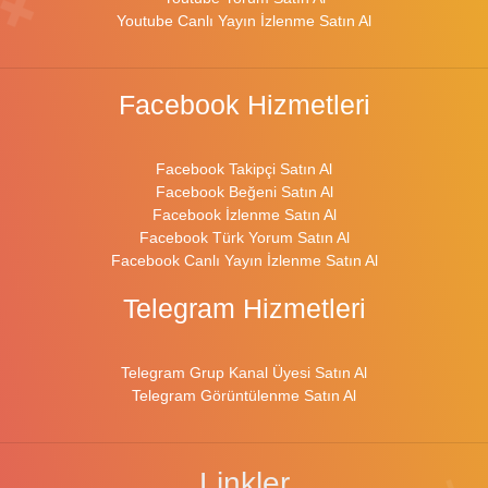
Youtube Canlı Yayın İzlenme Satın Al
Facebook Hizmetleri
Facebook Takipçi Satın Al
Facebook Beğeni Satın Al
Facebook İzlenme Satın Al
Facebook Türk Yorum Satın Al
Facebook Canlı Yayın İzlenme Satın Al
Telegram Hizmetleri
Telegram Grup Kanal Üyesi Satın Al
Telegram Görüntülenme Satın Al
Linkler