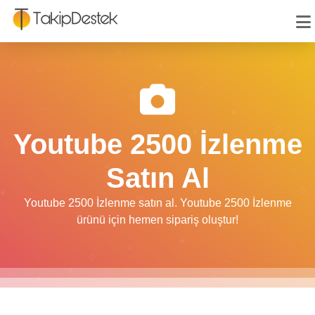
Youtube 2500 İzlenme
Satın Al
Youtube 2500 İzlenme satın al. Youtube 2500 İzlenme
ürünü için hemen sipariş oluştur!