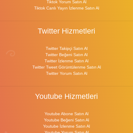
Tiktok Yorum Satın Al
Tiktok Canlı Yayın İzlenme Satın Al
Twitter Hizmetleri
Twitter Takipçi Satın Al
Twitter Beğeni Satın Al
Twitter İzlenme Satın Al
Twitter Tweet Görüntülenme Satın Al
Twitter Yorum Satın Al
Youtube Hizmetleri
Youtube Abone Satın Al
Youtube Beğeni Satın Al
Youtube İzlenme Satın Al
Youtube Yorum Satın Al