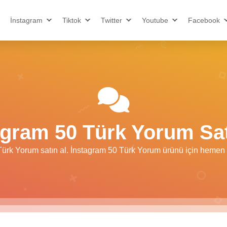
İnstagram
Tiktok
Twitter
Youtube
Facebook
agram 50 Türk Yorum Sat
ürk Yorum satın al. İnstagram 50 Türk Yorum ürünü için hemen s