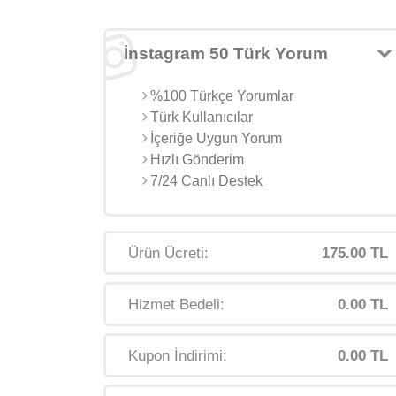
İnstagram 50 Türk Yorum
%100 Türkçe Yorumlar
Türk Kullanıcılar
İçeriğe Uygun Yorum
Hızlı Gönderim
7/24 Canlı Destek
Ürün Ücreti:
175.00 TL
Hizmet Bedeli:
0.00 TL
Kupon İndirimi:
0.00 TL