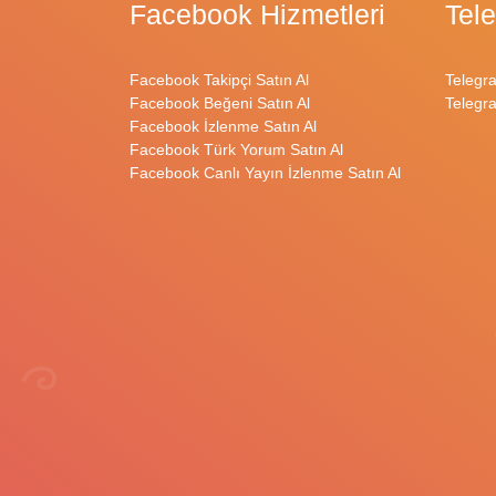
Facebook Hizmetleri
Tel
Facebook Takipçi Satın Al
Telegr
Facebook Beğeni Satın Al
Telegr
Facebook İzlenme Satın Al
Facebook Türk Yorum Satın Al
Facebook Canlı Yayın İzlenme Satın Al