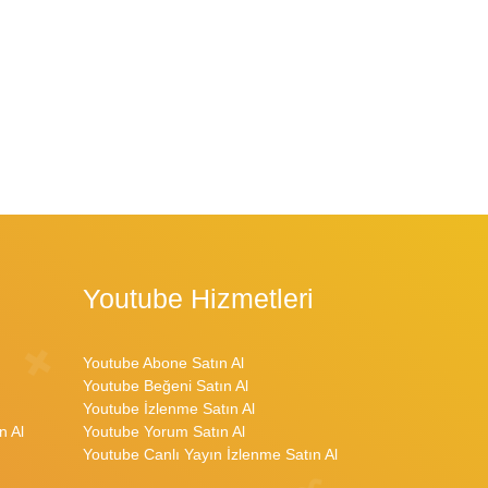
Youtube Hizmetleri
Youtube Abone Satın Al
Youtube Beğeni Satın Al
Youtube İzlenme Satın Al
n Al
Youtube Yorum Satın Al
Youtube Canlı Yayın İzlenme Satın Al