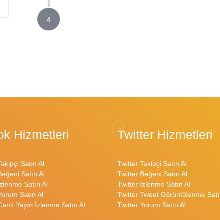
4
ok Hizmetleri
Twitter Hizmetleri
Takipçi Satın Al
Twitter Takipçi Satın Al
Beğeni Satın Al
Twitter Beğeni Satın Al
İzlenme Satın Al
Twitter İzlenme Satın Al
Yorum Satın Al
Twitter Tweet Görüntülenme Satı
Canlı Yayın İzlenme Satın Al
Twitter Yorum Satın Al