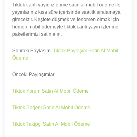
Tiktok canlı yayın izlenme satın al mobil ödeme ile
yayınlarınız kısa süre içerisinde saatlik sıralamaya
girecektir. Keşfete düşmek ve fenomen olmak için
hemen mobil ödemeyle tiktok canlı yayın izlenme
paketlerimizi satın alın.
Sonraki Paylaşım;
Tiktok Paylaşım Satın Al Mobil
Ödeme
Önceki Paylaşımlar;
Tiktok Yorum Satın Al Mobil Ödeme
Tiktok Beğeni Satın Al Mobil Ödeme
Tiktok Takipçi Satın Al Mobil Ödeme