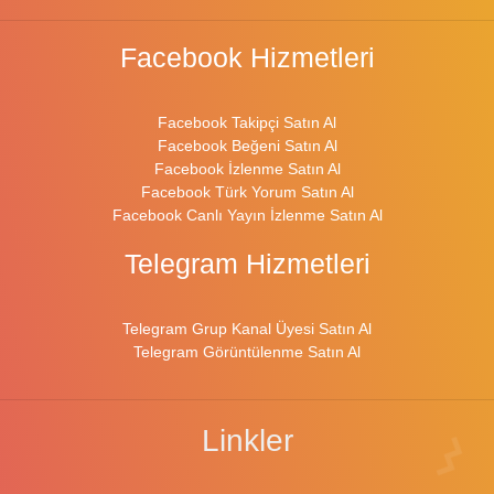
Facebook Hizmetleri
Facebook Takipçi Satın Al
Facebook Beğeni Satın Al
Facebook İzlenme Satın Al
Facebook Türk Yorum Satın Al
Facebook Canlı Yayın İzlenme Satın Al
Telegram Hizmetleri
Telegram Grup Kanal Üyesi Satın Al
Telegram Görüntülenme Satın Al
Linkler