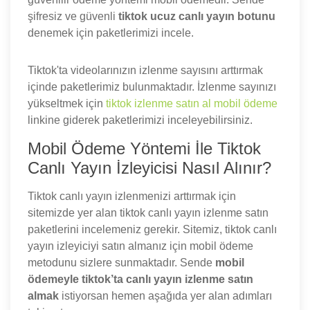
şifresiz ve güvenli
tiktok ucuz canlı yayın botunu
denemek için paketlerimizi incele.
Tiktok'ta videolarınızın izlenme sayısını arttırmak
içinde paketlerimiz bulunmaktadır. İzlenme sayınızı
yükseltmek için
tiktok izlenme satın al mobil ödeme
linkine giderek paketlerimizi inceleyebilirsiniz.
Mobil Ödeme Yöntemi İle Tiktok
Canlı Yayın İzleyicisi Nasıl Alınır?
Tiktok canlı yayın izlenmenizi arttırmak için
sitemizde yer alan tiktok canlı yayın izlenme satın
paketlerini incelemeniz gerekir. Sitemiz, tiktok canlı
yayın izleyiciyi satın almanız için mobil ödeme
metodunu sizlere sunmaktadır. Sende
mobil
ödemeyle tiktok’ta canlı yayın izlenme satın
almak
istiyorsan hemen aşağıda yer alan adımları