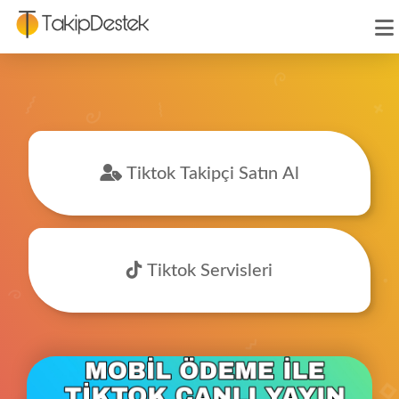
Tiktok Takipçi Satın Al
Tiktok Servisleri