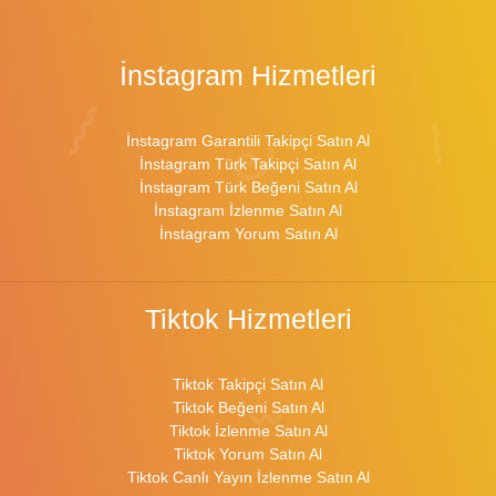
İnstagram Hizmetleri
İnstagram Garantili Takipçi Satın Al
İnstagram Türk Takipçi Satın Al
İnstagram Türk Beğeni Satın Al
İnstagram İzlenme Satın Al
İnstagram Yorum Satın Al
Tiktok Hizmetleri
Tiktok Takipçi Satın Al
Tiktok Beğeni Satın Al
Tiktok İzlenme Satın Al
Tiktok Yorum Satın Al
Tiktok Canlı Yayın İzlenme Satın Al