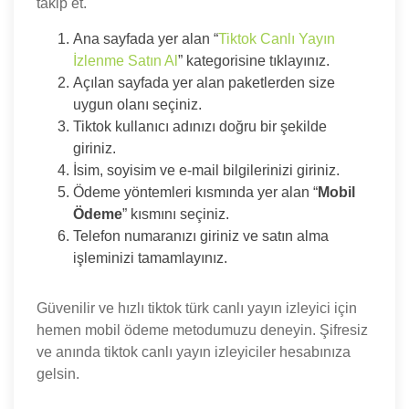
takip et.
Ana sayfada yer alan “
Tiktok Canlı Yayın
İzlenme Satın Al
” kategorisine tıklayınız.
Açılan sayfada yer alan paketlerden size
uygun olanı seçiniz.
Tiktok kullanıcı adınızı doğru bir şekilde
giriniz.
İsim, soyisim ve e-mail bilgilerinizi giriniz.
Ödeme yöntemleri kısmında yer alan “
Mobil
Ödeme
” kısmını seçiniz.
Telefon numaranızı giriniz ve satın alma
işleminizi tamamlayınız.
Güvenilir ve hızlı tiktok türk canlı yayın izleyici için
hemen mobil ödeme metodumuzu deneyin. Şifresiz
ve anında tiktok canlı yayın izleyiciler hesabınıza
gelsin.