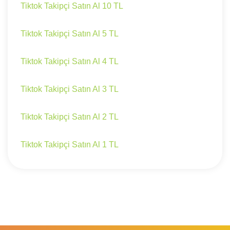
Tiktok Takipçi Satın Al 10 TL
Tiktok Takipçi Satın Al 5 TL
Tiktok Takipçi Satın Al 4 TL
Tiktok Takipçi Satın Al 3 TL
Tiktok Takipçi Satın Al 2 TL
Tiktok Takipçi Satın Al 1 TL