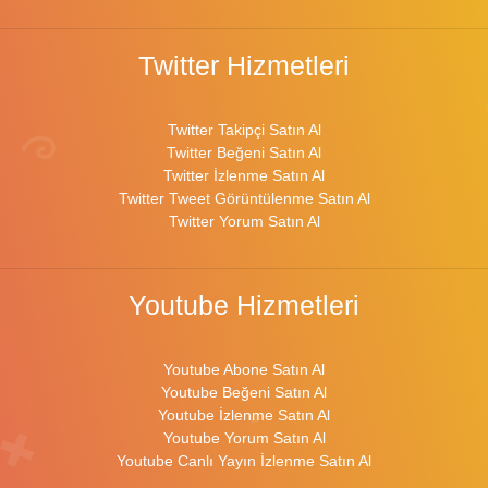
Twitter Hizmetleri
Twitter Takipçi Satın Al
Twitter Beğeni Satın Al
Twitter İzlenme Satın Al
Twitter Tweet Görüntülenme Satın Al
Twitter Yorum Satın Al
Youtube Hizmetleri
Youtube Abone Satın Al
Youtube Beğeni Satın Al
Youtube İzlenme Satın Al
Youtube Yorum Satın Al
Youtube Canlı Yayın İzlenme Satın Al